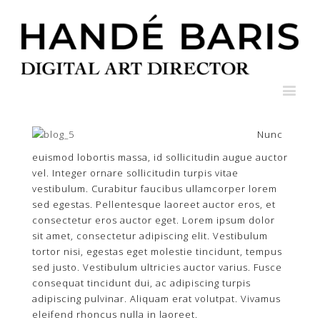
Nunc
euismod lobortis massa, id sollicitudin augue auctor
vel. Integer ornare sollicitudin turpis vitae
vestibulum. Curabitur faucibus ullamcorper lorem
sed egestas. Pellentesque laoreet auctor eros, et
consectetur eros auctor eget. Lorem ipsum dolor
sit amet, consectetur adipiscing elit. Vestibulum
tortor nisi, egestas eget molestie tincidunt, tempus
sed justo. Vestibulum ultricies auctor varius. Fusce
consequat tincidunt dui, ac adipiscing turpis
adipiscing pulvinar. Aliquam erat volutpat. Vivamus
eleifend rhoncus nulla in laoreet.